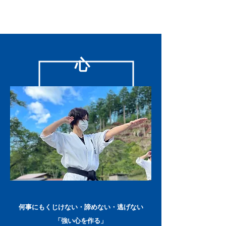
心
何事にもくじけない・諦めない・逃げない
「強い心を作る」