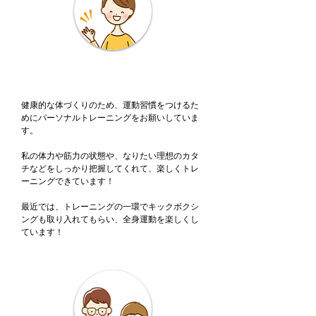
女性も楽しく気軽に始めれる、いい雰囲
気です♪
健康的な体づくりのため、運動習慣をつけるた
めにパーソナルトレーニングをお願いしていま
す。
私の体力や筋力の状態や、なりたい理想のカタ
チなどをしっかり把握してくれて、楽しくトレ
ーニングできています！
最近では、トレーニングの一環でキックボクシ
ングも取り入れてもらい、全身運動を楽しくし
ています！