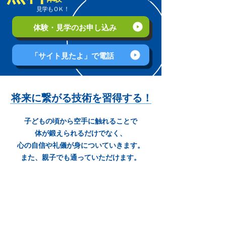
​見学も
ＯＫ！
体験・見学のお申し込み
「サイト見たよ」で電話
将来に繋がる技術を習得する！
子どもの頃から空手に触れることで
体が鍛えられるだけでなく、
心の自信や礼儀が身についていきます。
また、親子でも通っていただけます。