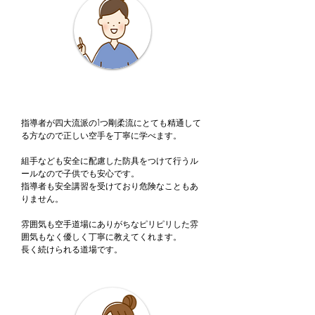
3歳から20年程通っています。
指導者が四大流派の1つ剛柔流にとても精通して
る方なので正しい空手を丁寧に学べます。
組手なども安全に配慮した防具をつけて行うル
ールなので子供でも安心です。
指導者も安全講習を受けており危険なこともあ
りません。
雰囲気も空手道場にありがちなピリピリした雰
囲気もなく優しく丁寧に教えてくれます。
長く続けられる道場です。