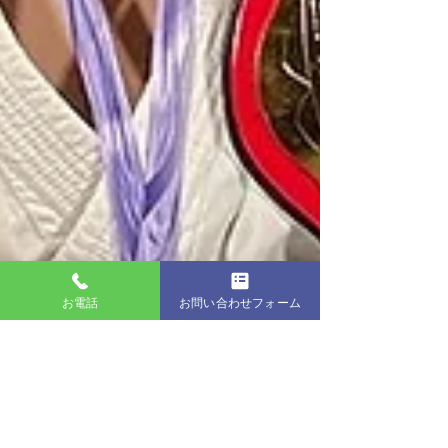
お電話
お問い合わせフォーム